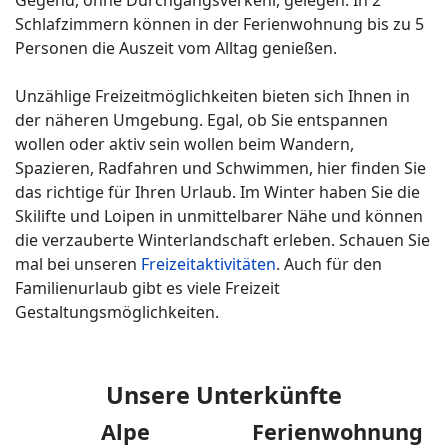
Gegend, ohne Durchgangsverkehr, gelegen. In 2
Schlafzimmern können in der Ferienwohnung bis zu 5
Personen die Auszeit vom Alltag genießen.
Unzählige Freizeitmöglichkeiten bieten sich Ihnen in
der näheren Umgebung. Egal, ob Sie entspannen
wollen oder aktiv sein wollen beim Wandern,
Spazieren, Radfahren und Schwimmen, hier finden Sie
das richtige für Ihren Urlaub. Im Winter haben Sie die
Skilifte und Loipen in unmittelbarer Nähe und können
die verzauberte Winterlandschaft erleben. Schauen Sie
mal bei unseren
Freizeitaktivitäten
. Auch für den
Familienurlaub gibt es viele Freizeit
Gestaltungsmöglichkeiten.
Unsere Unterkünfte
Alpe
Ferienwohnung