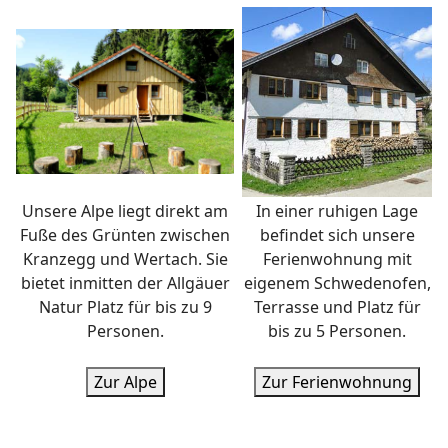
Unsere Alpe liegt direkt am
In einer ruhigen Lage
Fuße des Grünten zwischen
befindet sich unsere
Kranzegg und Wertach. Sie
Ferienwohnung mit
bietet inmitten der Allgäuer
eigenem Schwedenofen,
Natur Platz für bis zu 9
Terrasse und Platz für
Personen.
bis zu 5 Personen.
Zur Alpe
Zur Ferienwohnung