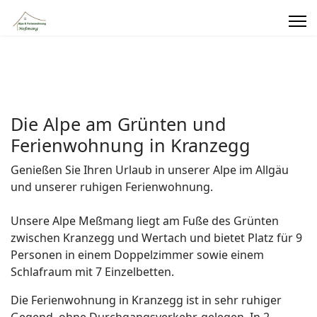
Die Alpe am Grünten und
Ferienwohnung in Kranzegg
Genießen Sie Ihren Urlaub in unserer Alpe im Allgäu
und unserer ruhigen Ferienwohnung.
Unsere Alpe Meßmang liegt am Fuße des Grünten
zwischen Kranzegg und Wertach und bietet Platz für 9
Personen in einem Doppelzimmer sowie einem
Schlafraum mit 7 Einzelbetten.
Die Ferienwohnung in Kranzegg ist in sehr ruhiger